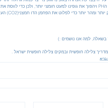
אל הנורמה אנו נושמים עמוק 
בשאלה, למה אנו נושמים :) 
מדריך צלילה חופשית ובמקים צלילה חופשית ישראל .