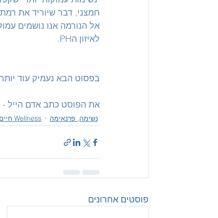
לאיזון הPH.
בפסוט הבא נעמיק עוד יותר 
את הפוסט כתב אדם הייל - 
נשימה, פרנאימה
Wellness חיים בריא
פוסטים אחרונים