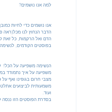
למה אנו נושמים?
אנו נושמים כדי לחיות כמובן
הדבר הנחוץ לנו מכל(ראה פת
הדם ואל הרקמות, כל זאת קו
בפוסטים הקודמים, לנשימה י
הנשימה משפיעה על הכל!  על
מצבי חרום בגופינו ואף על ס
משמעותית לביצועים אתלטים, 
ועוד.
בסדרת הפוסטים הזו ננסה ל