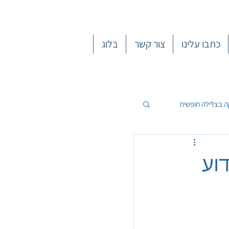
כתבו עלינו
צור קשר
בלוג
ה בצלילה חופשית
דוע