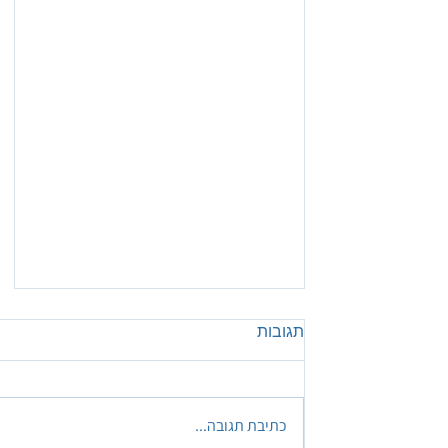
תגובות
כתיבת תגובה...