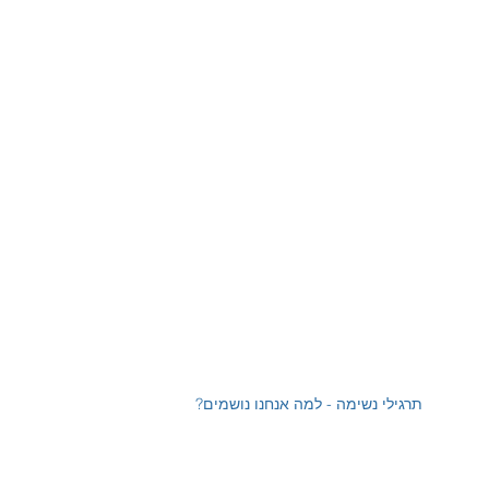
תרגילי נשימה - למה אנחנו נושמים?