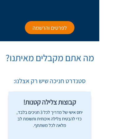
ציוד צלילה מלא וצילום סטילס ווידיאו שלכם
מהסדנה.
לפרטים והרשמה
מה אתם מקבלים מאיתנו?
סטנדרט חניכה שיש רק אצלנו:
קבוצות צלילה קטנות!
יחס אישי של מדריך לכל 3 חניכים בלבד,
כדי להבטיח צלילה איכותית ותשומת לב
מלאה לכל משתתף.