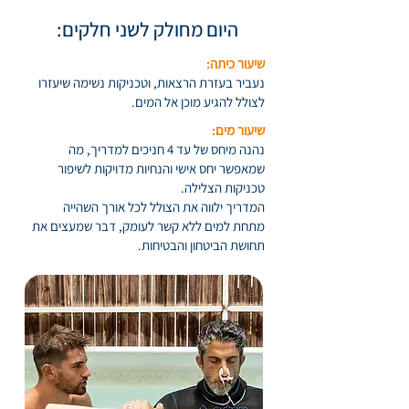
היום מחולק לשני חלקים:
שיעור כיתה:
נעביר בעזרת הרצאות, וטכניקות נשימה שיעזרו
לצולל להגיע מוכן אל המים.​
שיעור מים:
נהנה מיחס של עד 4 חניכים למדריך, מה
שמאפשר יחס אישי והנחיות מדויקות לשיפור
טכניקות הצלילה.
המדריך ילווה את הצולל לכל אורך השהייה
מתחת למים ללא קשר לעומק, דבר שמעצים את
תחושת הביטחון והבטיחות.