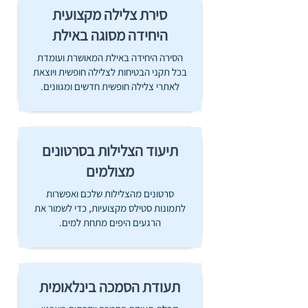
סירת צלילה מקצועית
היחידה מסוגה באילת
הסירה היחידה באילת המאושרת ועומדת
בכל תקני הבטיחות לצלילה חופשית ויוצאת
לאתרי צלילה חופשית חדשים ומגוונים.
תיעוד הצלילות בסרטונים
מצולמים
סרטונים מהצלילות שלכם ואפשרות
לתמונות סטילס מקצועיות, כדי לשמור את
הרגעים היפים מתחת למים.
תעודת הסמכה בינלאומית