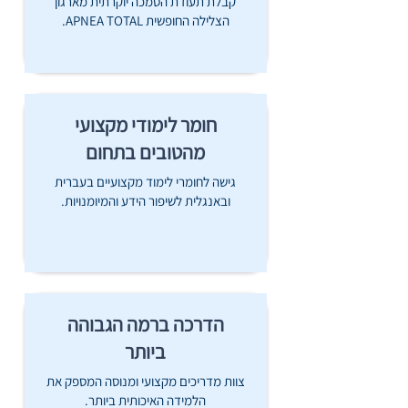
קבלת תעודת הסמכה יוקרתית מארגון
הצלילה החופשית APNEA TOTAL.
חומר לימודי מקצועי
מהטובים בתחום
גישה לחומרי לימוד מקצועיים בעברית
ובאנגלית לשיפור הידע והמיומנויות.​​
הדרכה ברמה הגבוהה
ביותר
צוות מדריכים מקצועי ומנוסה המספק את
הלמידה האיכותית ביותר.