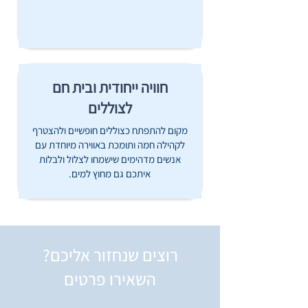
חוויה ייחודית ובית חם
לצוללים
מקום להתפתח כצוללים חופשיים ולהצטרף
לקהילה חמה ותומכת באווירה מיוחדת עם
אנשים מדהימים שישמחו לצלול ולבלות
איתכם גם מחוץ למים.
רוצים שנחזור אליכם?
השאירו פרטים