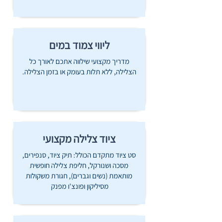
ליווי צמוד במים
מדריך מקצועי שילווה אתכם לאורך כל
הצלילה, ללא תלות בעומק או בזמן הצלילה.
ציוד צלילה מקצועי
סט ציוד מתקדם הכולל: תיק ציוד, סנפירים,
מסכה ושנורקל, חליפת צלילה חופשית
מותאמת (נשים וגברים), חגורת משקולות
מסיליקון ופונצ'ו מפנק