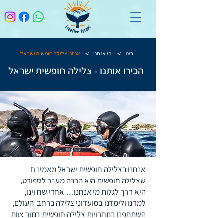
>
>
בית
מי אנחנו
אנחנו צלילה חופשית ישראל
הכירו אותנו - צלילה חופשית ישראל
אנחנו
בצלילה חופשית
ישראל מאמינים
שצלילה חופשית היא הרבה מעבר לספורט,
היא דרך לגלות מי אנחנו… אחרי שחווינו,
למדנו ולימדנו במועדוני צלילה ברחבי העולם,
השתתפנו בתחרויות צלילה חופשית בתור צוות