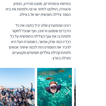
בטיחות וכמתחרים, ספגנו מהידע, הנסיון
והאוירה, החלטנו לחזור ארצה ולפתוח את בית
הספר צלילה חופשית ישראל באילת.
רצינו שהמועדון שלנו יכיל בתוכו את כל
הדברים שספגנו וראינו, ואף שנוכל לחקור
ולפתח בו את ענף הצלילה החופשית על כל
רבדיו כמה שרק אפשר, כשמטרת העל היא
להכיר את הספורט הזה לכמה שיותר אנשים
ולפתח קהילת צוללים חופשיים מקצועיים
פעילה בארץ.