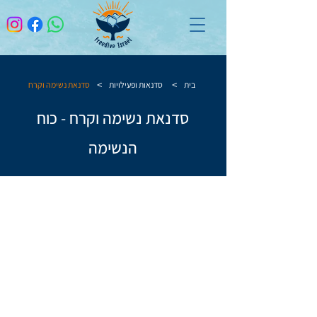
>
>
בית
סדנאות ופעילויות
סדנאת נשימה וקרח
סדנאת נשימה וקרח - כוח
הנשימה