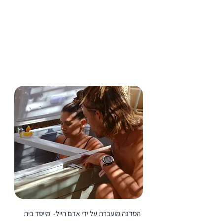
מה תלמדו בסדנאת כח הנשימה
הסדנה מועברת על ידי
אדם הייל-
מייסד בית