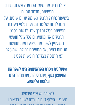
בואו להרחיב את מימד הפראנה שלכם, מרחב
הנשימה, מרחב החיים.
בשיעור נתרגל תרגילי נשימה יוגיים שונים, על
מנת לבנות שליטה ומודעות כלפי מערכת
הנשימה בכלל והדרך שלנו לנשום בפרט.
תרגילים אלו מתאימים לכל צולל חופשי
המועניין לשפר את ביצועיו ואת תחושת
הנוחות במים, אך מתאימה גם למי שמעולם
לא התנסה בצלילה חופשית לפני כן.
פי
זיולוגית מטרת הפראניאמה היא לשפר את
החימצון בגוף, את הטיהור, את מחזור הדם
ובלוטת הלימפה.
לנשימה יש שני היבטים:
חיצוני – חילוף גזים בין הדם לאוויר בריאותיו