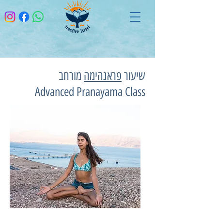
שיעור
פראנהימה
מורחב
Advanced Pranayama Class