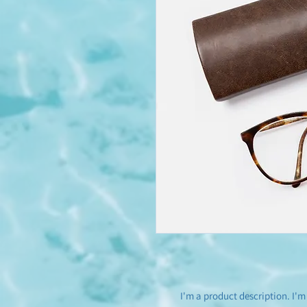
I'm a product description. I'm