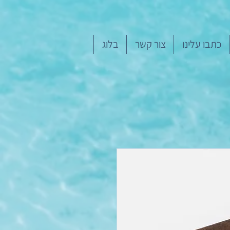
כתבו עלינו
צור קשר
בלוג