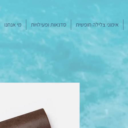
אימוני צלילה חופשית
סדנאות ופעילויות
מי אנחנו