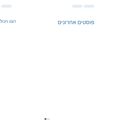
הצג הכול
פוסטים אחרונים