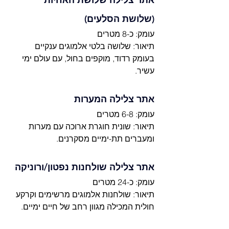
(שלושת הסלעים)
עומק: כ-8 מטרים
תיאור: שלושה בלטי אלמוגים ענקיים 
בעומק רדוד, מוקפים בחול, עם עולם ימי 
עשיר.
אתר צלילה המערות
עומק: 6-8 מטרים
תיאור: שונית חוגרת ארוכה עם מערות 
ומעברים תת-ימיים מסקרנים.
אתר צלילה שולחנות נפטון/ורוניקה
עומק: כ-24 מטרים
תיאור: שולחנות אלמוגים מרשימים וקרקע 
חולית המכילה מגוון רחב של חיים ימיים.