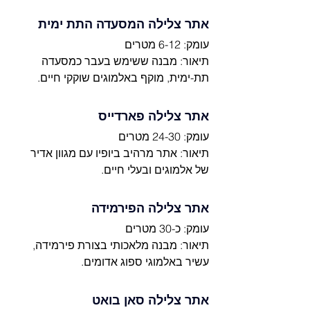
אתר צלילה המסעדה התת ימית
עומק: 6-12 מטרים
תיאור: מבנה ששימש בעבר כמסעדה 
תת-ימית, מוקף באלמוגים שוקקי חיים.
אתר צלילה פארדייס
עומק: 24-30 מטרים
תיאור: אתר מרהיב ביופיו עם מגוון אדיר 
של אלמוגים ובעלי חיים.
אתר צלילה הפירמידה
עומק: כ-30 מטרים
תיאור: מבנה מלאכותי בצורת פירמידה, 
עשיר באלמוגי ספוג אדומים.
אתר צלילה סאן בואט