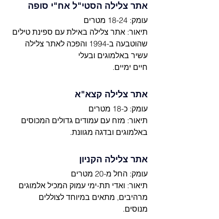
אתר צלילה הסטי"ל אח"י סופה
עומק: 18-24 מטרים
תיאור: אתר צלילה באילת עם ספינת טילים 
שהוטבעה ב-1994 והפכה לאתר צלילה 
עשיר באלמוגים ובעלי 
חיים ימיים.
אתר צלילה קצא"א
עומק: כ-18 מטרים
תיאור: מזח עם עמודים גדולים המכוסים 
באלמוגים ובדגה מגוונת.
אתר צלילה הקניון
עומק: החל מ-20 מטרים
תיאור: ואדי תת-ימי עמוק המכיל אלמוגים 
מרהיבים, מתאים במיוחד לצוללים 
מנוסים.