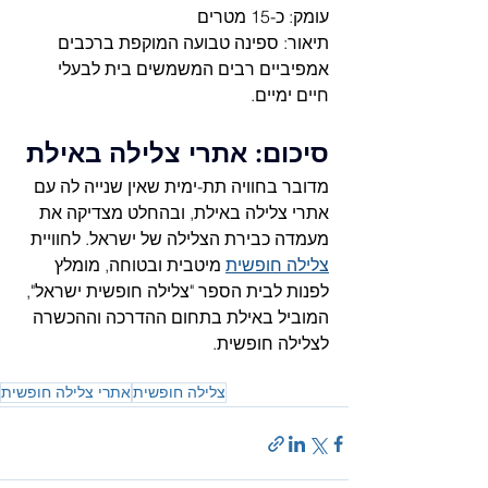
עומק: כ-15 מטרים
תיאור: ספינה טבועה המוקפת ברכבים 
אמפיביים רבים המשמשים בית לבעלי 
חיים ימיים.
סיכום: אתרי צלילה באילת
מדובר בחוויה תת-ימית שאין שנייה לה עם 
אתרי צלילה באילת, ובהחלט מצדיקה את 
מעמדה כבירת הצלילה של ישראל. לחוויית 
צלילה חופשית
 מיטבית ובטוחה, מומלץ 
לפנות לבית הספר "צלילה חופשית ישראל", 
המוביל באילת בתחום ההדרכה וההכשרה 
לצלילה חופשית.
צלילה חופשית
אתרי צלילה חופשית