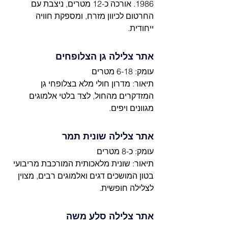
1986. אורכה כ-12 מטרים, ניצבת עם 
החרטום לכיוון מזרח, ומספקת חוויה 
ייחודית.
אתר צלילה גן הצלופחים
עומק: 6-18 מטרים
תיאור: מדרון חולי מלא בצלופחי גן 
המזדקרים מהחול, לצד בלטי אלמוגים 
מגוונים ויפים.
אתר צלילה שונית תמר
עומק: כ-8 מטרים
תיאור: שונית מלאכותית המורכבת מריבועי 
בטון המושכים דגים ואלמוגים רבים, מצוין 
לצלילה חופשית.
אתר צלילה סלע משה